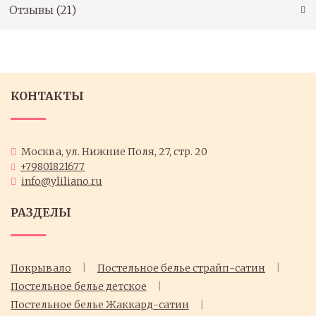
Отзывы (
21
)
КОНТАКТЫ
Москва, ул. Нижние Поля, 27, стр. 20
+79801821677
info@yliliano.ru
РАЗДЕЛЫ
Покрывало
Постельное белье страйп-сатин
Постельное белье детское
Постельное белье Жаккард-сатин