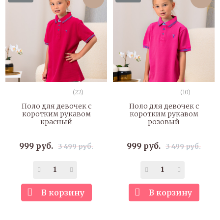
(22)
(10)
Поло для девочек с
Поло для девочек с
коротким рукавом
коротким рукавом
красный
розовый
999 руб.
999 руб.
3 499 руб.
3 499 руб.
В корзину
В корзину