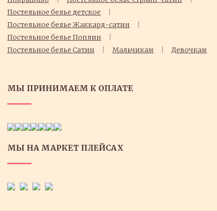
Постельное белье детское
Постельное белье Жаккард-сатин
Постельное белье Поплин
Постельное белье Cатин
Мальчикам
Девочкам
МЫ ПРИНИМАЕМ К ОПЛАТЕ
МЫ НА МАРКЕТ ПЛЕЙСАХ