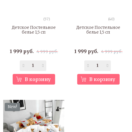
(57)
(40)
Детское Постельное
Детское Постельное
белье 1,5 сп
белье 1,5 сп
1 999 руб.
1 999 руб.
4 999 руб.
4 999 руб.
В корзину
В корзину
New!