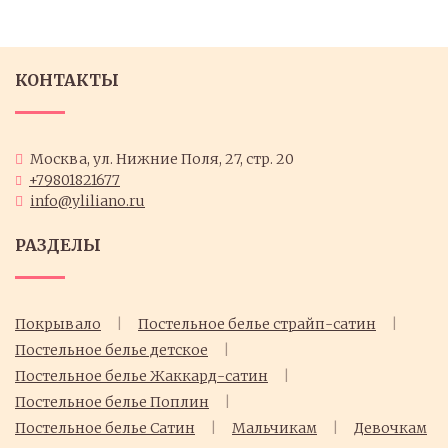
КОНТАКТЫ
Москва, ул. Нижние Поля, 27, стр. 20
+79801821677
info@yliliano.ru
РАЗДЕЛЫ
Покрывало
Постельное белье страйп-сатин
Постельное белье детское
Постельное белье Жаккард-сатин
Постельное белье Поплин
Постельное белье Cатин
Мальчикам
Девочкам