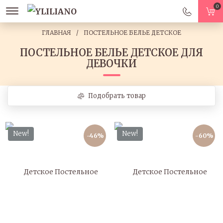
0
ГЛАВНАЯ
ПОСТЕЛЬНОЕ БЕЛЬЕ ДЕТСКОЕ
ПОСТЕЛЬНОЕ БЕЛЬЕ ДЕТСКОЕ ДЛЯ
ДЕВОЧКИ
Подобрать товар
New!
New!
-46%
-60%