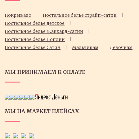
Покрывало
Постельное белье страйп-сатин
Постельное белье детское
Постельное белье Жаккард-сатин
Постельное белье Поплин
Постельное белье Cатин
Мальчикам
Девочкам
МЫ ПРИНИМАЕМ К ОПЛАТЕ
МЫ НА МАРКЕТ ПЛЕЙСАХ