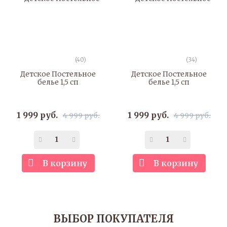
(40)
(34)
Детское Постельное
Детское Постельное
белье 1,5 сп
белье 1,5 сп
1 999 руб.
1 999 руб.
4 999 руб.
4 999 руб.
В корзину
В корзину
ВЫБОР ПОКУПАТЕЛЯ