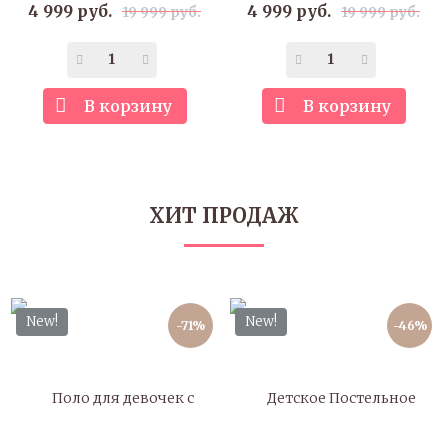
4 999 руб.
4 999 руб.
19 999 руб.
19 999 руб.
В корзину
В корзину
ХИТ ПРОДАЖ
New!
New!
-71%
-46%