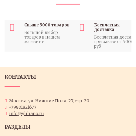
Свыше 5000 товаров
Бесплатная
доставка
Большой выбор
товаров в нашем
Бесплатная доставк
магазине
при заказе от 5000
руб
КОНТАКТЫ
Москва, ул. Нижние Поля, 27, стр. 20
+79801821677
info@yliliano.ru
РАЗДЕЛЫ