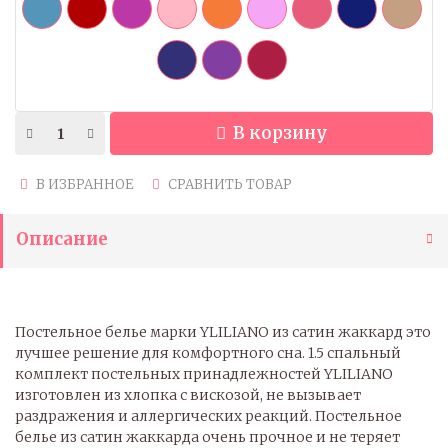
В корзину
В ИЗБРАННОЕ
СРАВНИТЬ ТОВАР
Описание
Постельное белье марки YLILIANO из сатин жаккард это
лучшее решение для комфортного сна. 1.5 спальный
комплект постельных принадлежностей YLILIANO
изготовлен из хлопка с вискозой, не вызывает
раздражения и аллергических реакций. Постельное
белье из сатин жаккарда очень прочное и не теряет