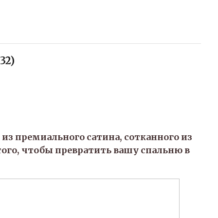
32
)
 из премиального сатина, сотканного из
того, чтобы превратить вашу спальню в