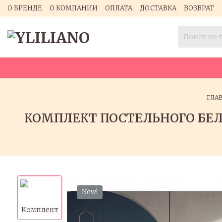
О БРЕНДЕ
О КОМПАНИИ
ОПЛАТА
ДОСТАВКА
ВОЗВРАТ
ГЛА
КОМПЛЕКТ ПОСТЕЛЬНОГО БЕЛЬ
New!