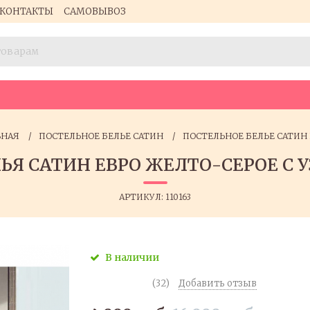
КОНТАКТЫ
САМОВЫВОЗ
ВНАЯ
ПОСТЕЛЬНОЕ БЕЛЬЕ CАТИН
ПОСТЕЛЬНОЕ БЕЛЬЕ САТИН 
Я САТИН ЕВРО ЖЕЛТО-СЕРОЕ С УЗО
АРТИКУЛ:
110163
В наличии
(32)
Добавить отзыв