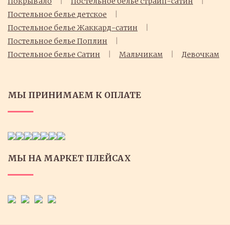
Покрывало
Постельное белье страйп-сатин
Постельное белье детское
Постельное белье Жаккард-сатин
Постельное белье Поплин
Постельное белье Cатин
Мальчикам
Девочкам
МЫ ПРИНИМАЕМ К ОПЛАТЕ
МЫ НА МАРКЕТ ПЛЕЙСАХ