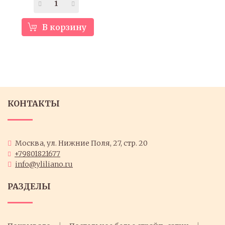
В корзину
КОНТАКТЫ
Москва, ул. Нижние Поля, 27, стр. 20
+79801821677
info@yliliano.ru
РАЗДЕЛЫ