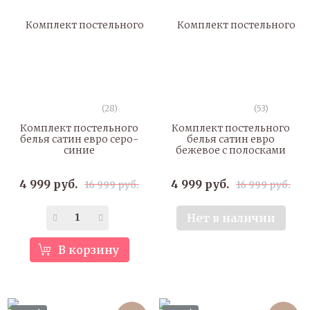
(28)
(53)
Комплект постельного
Комплект постельного
белья сатин евро серо-
белья сатин евро
синие
бежевое с полосками
4 999 руб.
4 999 руб.
16 999 руб.
16 999 руб.
Нет в наличии
В корзину