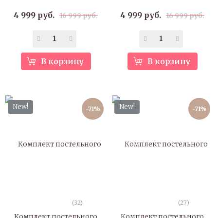
4 999 руб.
4 999 руб.
16 999 руб.
16 999 руб.
В корзину
В корзину
New!
New!
-71%
-71%
(32)
(27)
Комплект постельного
Комплект постельного